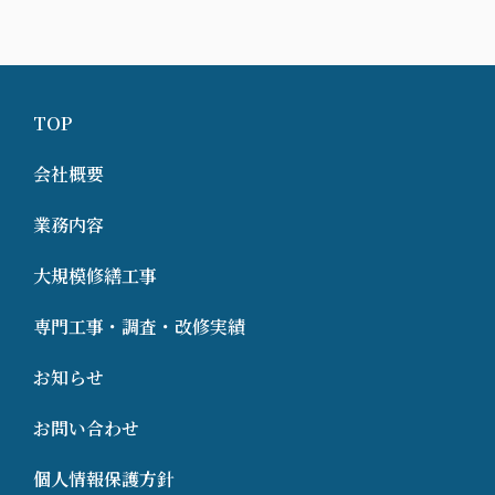
TOP
会社概要
業務内容
大規模修繕工事
専門工事・調査・改修実績
お知らせ
お問い合わせ
個人情報保護方針