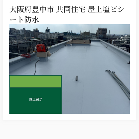
大阪府豊中市 共同住宅 屋上塩ビシ
ート防水