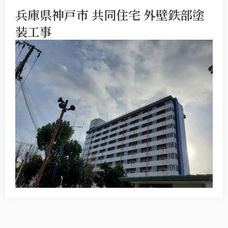
兵庫県神戸市 共同住宅 外壁鉄部塗
装工事