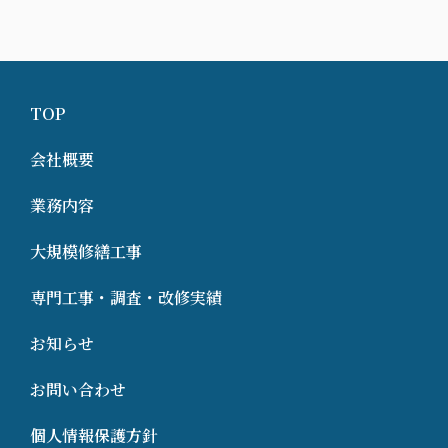
TOP
会社概要
業務内容
大規模修繕工事
専門工事・調査・改修実績
お知らせ
お問い合わせ
個人情報保護方針