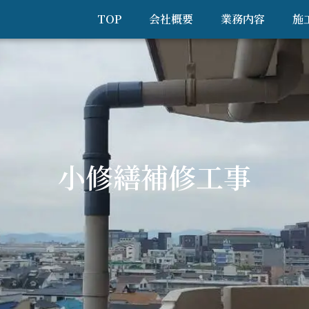
TOP
会社概要
業務内容
施
小修繕補修工事