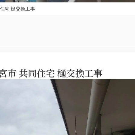
住宅 樋交換工事
宮市 共同住宅 樋交換工事