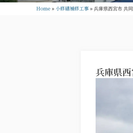
Home
小修繕補修工事
»
»
兵庫県西宮市 共同
兵庫県西