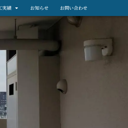
工実績
お知らせ
お問い合わせ