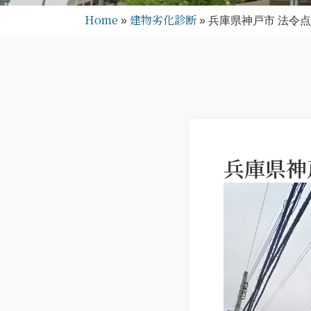
Home
建物劣化診断
»
»
兵庫県神戸市 法令点
兵庫県神