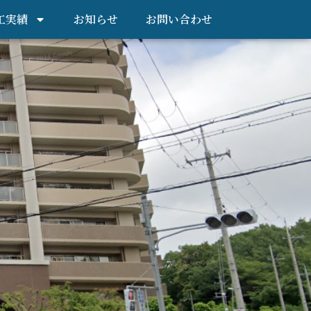
工実績
お知らせ
お問い合わせ