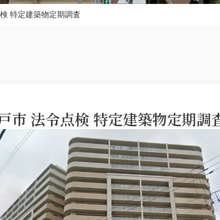
検 特定建築物定期調査
戸市 法令点検 特定建築物定期調