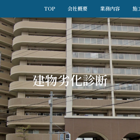
TOP
会社概要
業務内容
施
建物劣化診断